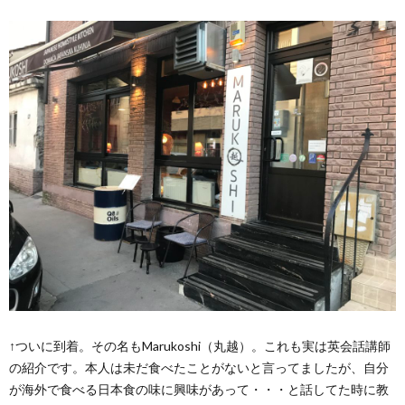
↑ついに到着。その名もMarukoshi（丸越）。これも実は英会話講師
の紹介です。本人は未だ食べたことがないと言ってましたが、自分
が海外で食べる日本食の味に興味があって・・・と話してた時に教