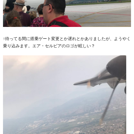
↑待ってる間に搭乗ゲート変更とか遅れとかありましたが、ようやく
乗り込みます。エア・セルビアのロゴが眩しい？