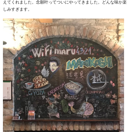
えてくれました。念願叶ってついにやってきました。どんな味か楽
しみすぎます。