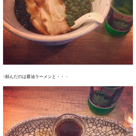
↑頼んだのは醤油ラーメンと・・・