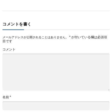
コメントを書く
*
が付いている欄は必須項
メールアドレスが公開されることはありません。
目です
コメント
名前
*