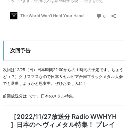
次回予告
次回は12/25（日）日本時間22:00からの１時間の予定です。ちょう
ど（？）クリスマスなので日本＆セルビア合同ブラックメタル大会
でも選曲しようかと思案中。ぜひお楽しみに！
前回放送分は↓です。日本のメタル特集。