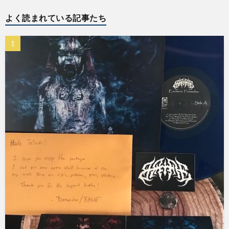
よく読まれている記事たち