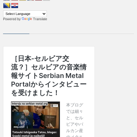
Powered by
Translate