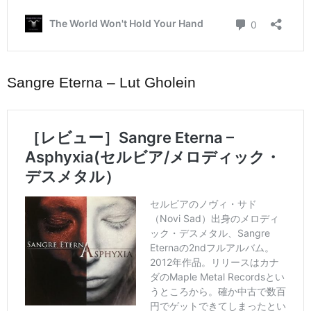
Sangre Eterna – Lut Gholein