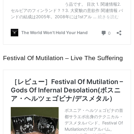
Festival Of Mutilation – Live The Suffering