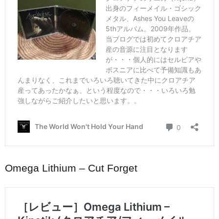
Omega Lithium – Cut Forget