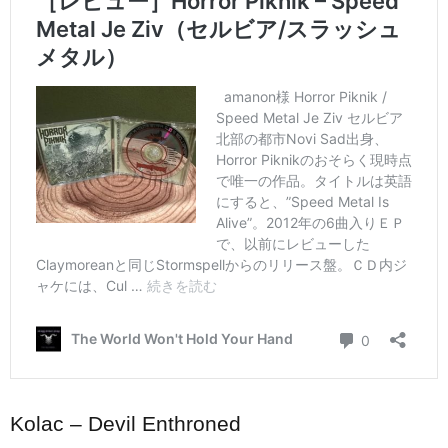
Kolac – Devil Enthroned