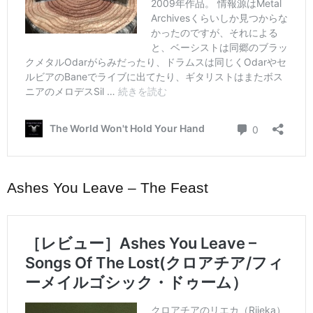
Ashes You Leave – The Feast