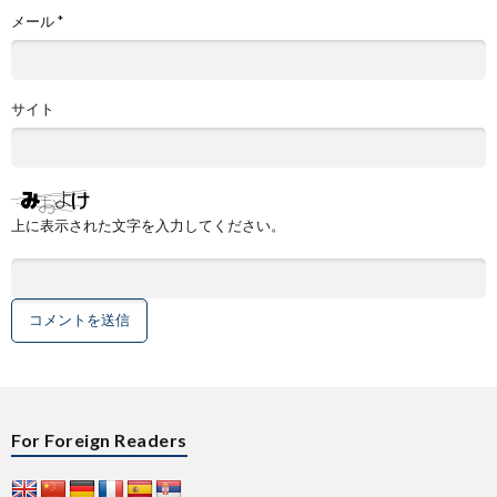
メール
*
サイト
上に表示された文字を入力してください。
For Foreign Readers