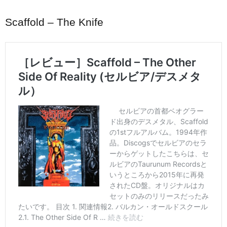
Scaffold – The Knife