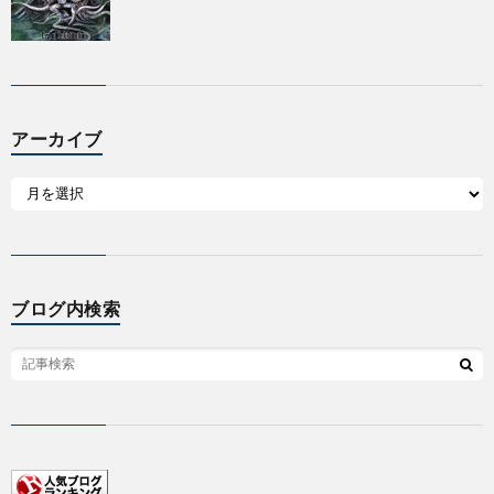
アーカイブ
ブログ内検索