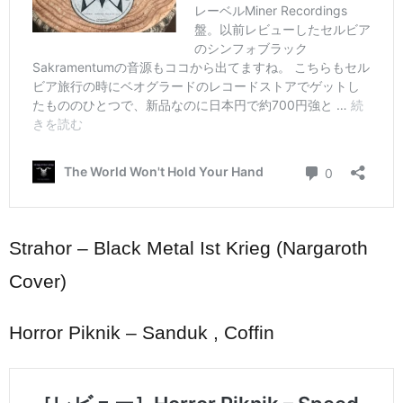
Strahor – Black Metal Ist Krieg
(Nargaroth
Cover)
Horror Piknik – Sanduk , Coffin