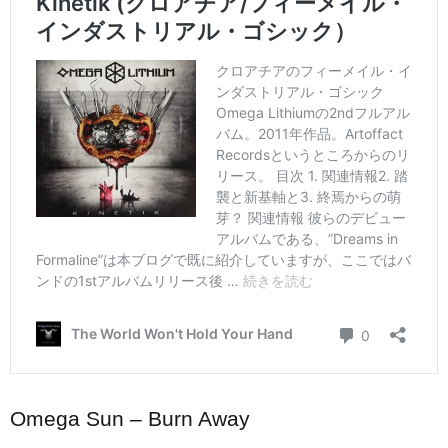
Omega Sun – Burn Away