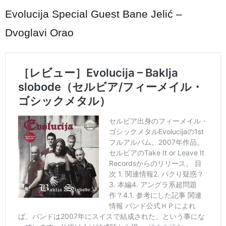
Evolucija Special Guest Bane Jelić –
Dvoglavi Orao