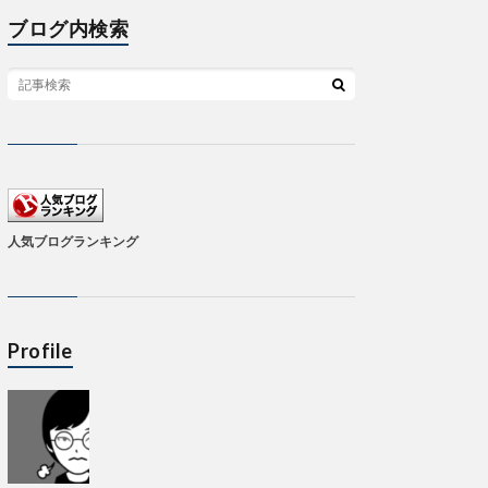
ブログ内検索
人気ブログランキング
Profile