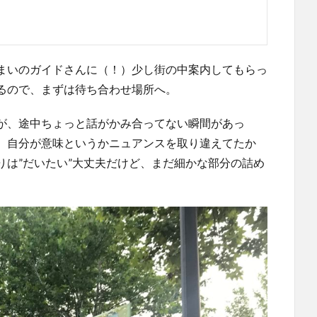
まいのガイドさんに（！）少し街の中案内してもらっ
るので、まずは待ち合わせ場所へ。
が、途中ちょっと話がかみ合ってない瞬間があっ
、自分が意味というかニュアンスを取り違えてたか
りは”だいたい”大丈夫だけど、まだ細かな部分の詰め