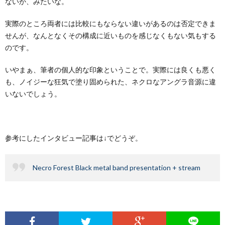
ないか、みたいな。
実際のところ両者には比較にもならない違いがあるのは否定できま
せんが、なんとなくその構成に近いものを感じなくもない気もする
のです。
いやまぁ、筆者の個人的な印象ということで。実際には良くも悪く
も、ノイジーな狂気で塗り固められた、ネクロなアングラ音源に違
いないでしょう。
参考にしたインタビュー記事は↓でどうぞ。
Necro Forest Black metal band presentation + stream