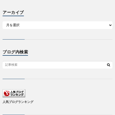
アーカイブ
ブログ内検索
人気ブログランキング