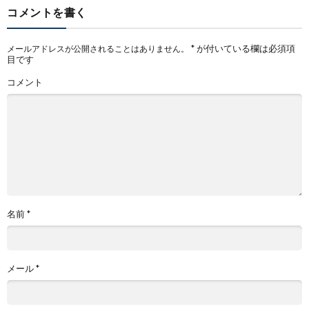
コメントを書く
*
が付いている欄は必須項
メールアドレスが公開されることはありません。
目です
コメント
名前
*
メール
*