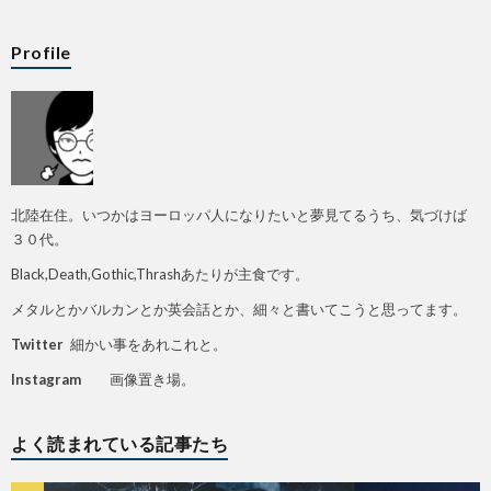
Profile
北陸在住。いつかはヨーロッパ人になりたいと夢見てるうち、気づけば
３０代。
Black,Death,Gothic,Thrashあたりが主食です。
メタルとかバルカンとか英会話とか、細々と書いてこうと思ってます。
Twitter
細かい事をあれこれと。
Instagram
画像置き場。
よく読まれている記事たち