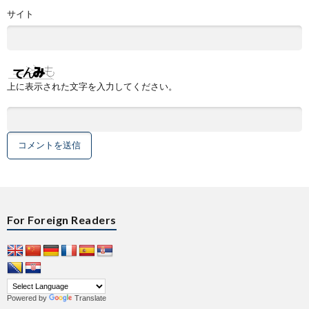
サイト
上に表示された文字を入力してください。
For Foreign Readers
Powered by
Translate