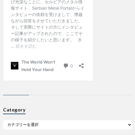
Category