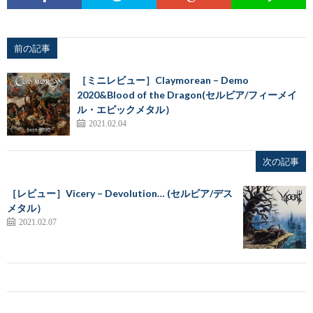
前の記事
［ミニレビュー］Claymorean – Demo
2020&Blood of the Dragon(セルビア/フィーメイ
ル・エピックメタル）
2021.02.04
次の記事
［レビュー］Vicery – Devolution… (セルビア/デス
メタル）
2021.02.07