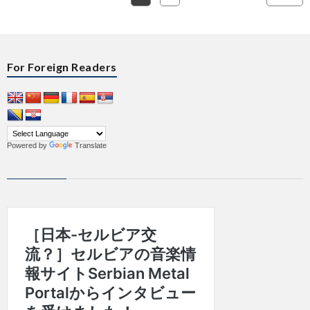
For Foreign Readers
Powered by
Translate