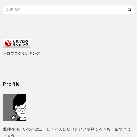
人気ブログランキング
Profile
北陸在住。いつかはヨーロッパ人になりたいと夢見てるうち、気づけば
３０代。