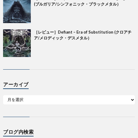
(ブルガリア/シンフォニック・ブラックメタル）
［レビュー］Defiant – Era of Substitution (クロアチ
ア/メロディック・デスメタル）
アーカイブ
ブログ内検索