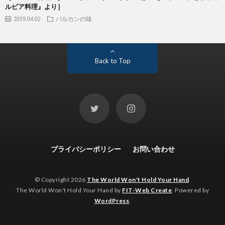
ルビア料理』より］
2019.04.02
バルカンの味
Back to Top
プライバシーポリシー
お問い合わせ
© Copyright 2026
The World Won't Hold Your Hand
.
The World Won't Hold Your Hand by
FIT-Web Create
. Powered by
WordPress
.