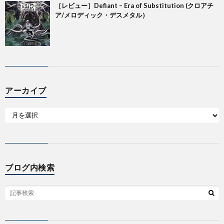
［レビュー］Defiant – Era of Substitution (クロアチ
ア/メロディック・デスメタル）
アーカイブ
ブログ内検索