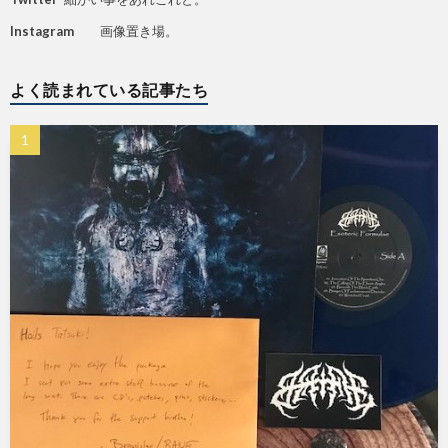
Instagram
画像置き場。
よく読まれている記事たち