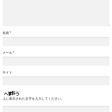
名前
*
メール
*
サイト
上に表示された文字を入力してください。