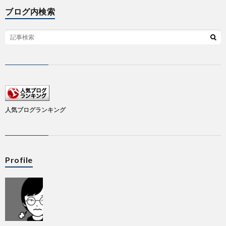
ブログ内検索
人気ブログランキング
Profile