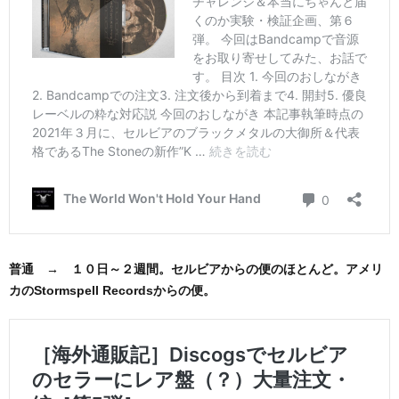
普通 → １０日～２週間。セルビアからの便のほとんど。アメリ
カのStormspell Recordsからの便。