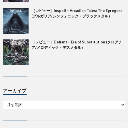
［レビュー］Inspell – Arcadian Tales: The Egregore
(ブルガリア/シンフォニック・ブラックメタル）
［レビュー］Defiant – Era of Substitution (クロアチ
ア/メロディック・デスメタル）
アーカイブ