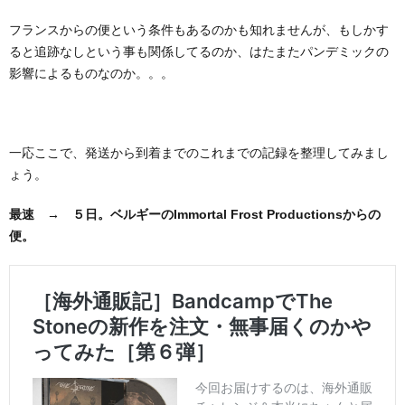
フランスからの便という条件もあるのかも知れませんが、もしかす
ると追跡なしという事も関係してるのか、はたまたパンデミックの
影響によるものなのか。。。
一応ここで、発送から到着までのこれまでの記録を整理してみまし
ょう。
最速 → ５日。ベルギーのImmortal Frost Productionsからの
便。