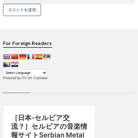
For Foreign Readers
Powered by
Translate